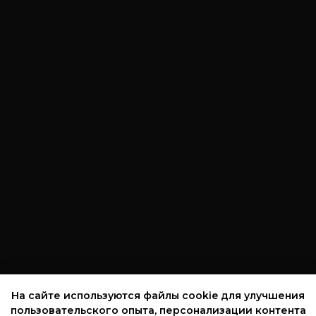
На сайте используются файлы cookie для улучшения
пользовательского опыта, персонализации контента