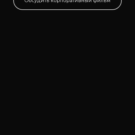
Обсудить корпоративный фильм