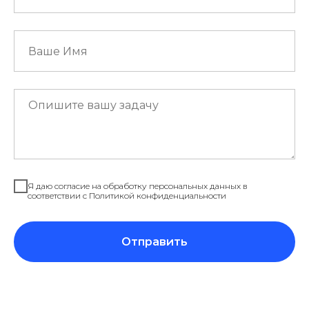
Я даю согласие на обработку персональных данных в
соответствии с Политикой конфиденциальности
Отправить