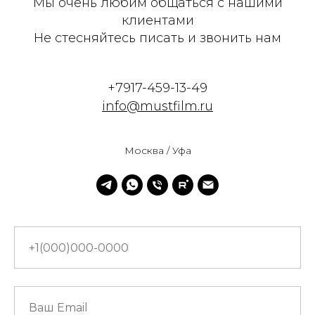
Мы очень любим общаться с нашими
клиентами
Не стесняйтесь писать и звонить нам
+7917-459-13-49
info@mustfilm.ru
Москва / Уфа